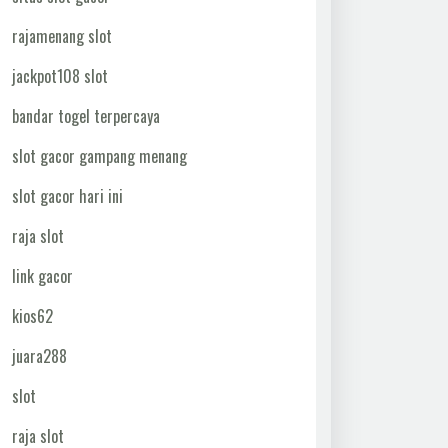
rajamenang slot
jackpot108 slot
bandar togel terpercaya
slot gacor gampang menang
slot gacor hari ini
raja slot
link gacor
kios62
juara288
slot
raja slot