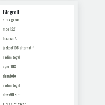
Blogroll
situs gacor
mpo 1221
boscuan77
jackpot108 alternatif
nadim togel
agen 108
danatoto
nadim togel
dewa90 slot
situs slot gacor