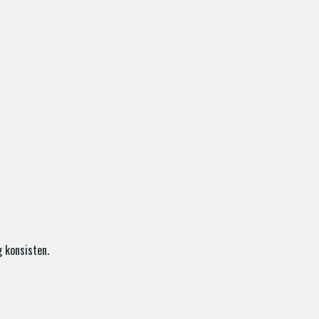
 konsisten.