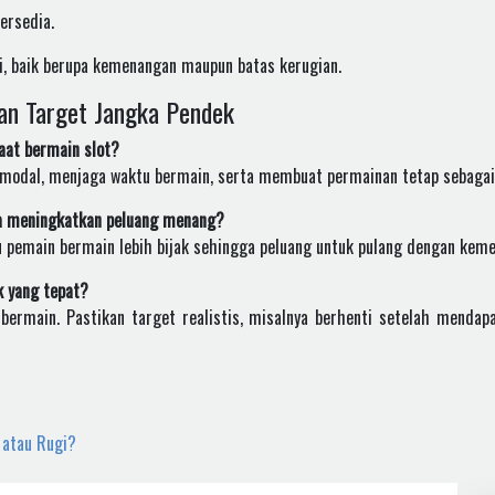
tersedia.
ai, baik berupa kemenangan maupun batas kerugian.
an Target Jangka Pendek
aat bermain slot?
modal, menjaga waktu bermain, serta membuat permainan tetap sebagai 
sa meningkatkan peluang menang?
u pemain bermain lebih bijak sehingga peluang untuk pulang dengan kemen
k yang tepat?
 bermain. Pastikan target realistis, misalnya berhenti setelah menda
g atau Rugi?