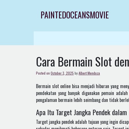
Skip
to
PAINTEDOCEANSMOVIE
content
Cara Bermain Slot de
Posted on
October 3, 2025
by
Albert Mendoza
Bermain slot online bisa menjadi hiburan yang men
pendekatan yang banyak digunakan pemain adalah 
pengalaman bermain lebih seimbang dan tidak berle
Apa Itu Target Jangka Pendek dalam
Target jangka pendek adalah tujuan yang ingin dica
sekadar menikmati beberapa putaran saja. Target i