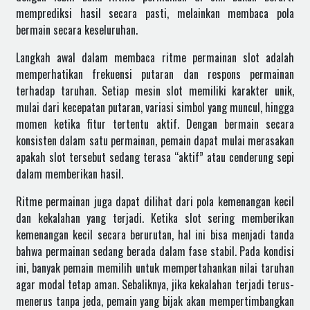
memprediksi hasil secara pasti, melainkan membaca pola
bermain secara keseluruhan.
Langkah awal dalam membaca ritme permainan slot adalah
memperhatikan frekuensi putaran dan respons permainan
terhadap taruhan. Setiap mesin slot memiliki karakter unik,
mulai dari kecepatan putaran, variasi simbol yang muncul, hingga
momen ketika fitur tertentu aktif. Dengan bermain secara
konsisten dalam satu permainan, pemain dapat mulai merasakan
apakah slot tersebut sedang terasa “aktif” atau cenderung sepi
dalam memberikan hasil.
Ritme permainan juga dapat dilihat dari pola kemenangan kecil
dan kekalahan yang terjadi. Ketika slot sering memberikan
kemenangan kecil secara berurutan, hal ini bisa menjadi tanda
bahwa permainan sedang berada dalam fase stabil. Pada kondisi
ini, banyak pemain memilih untuk mempertahankan nilai taruhan
agar modal tetap aman. Sebaliknya, jika kekalahan terjadi terus-
menerus tanpa jeda, pemain yang bijak akan mempertimbangkan