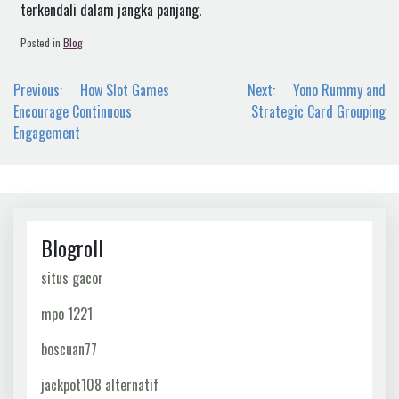
terkendali dalam jangka panjang.
Posted in
Blog
Post
Previous:
How Slot Games
Next:
Yono Rummy and
navigation
Encourage Continuous
Strategic Card Grouping
Engagement
Blogroll
situs gacor
mpo 1221
boscuan77
jackpot108 alternatif