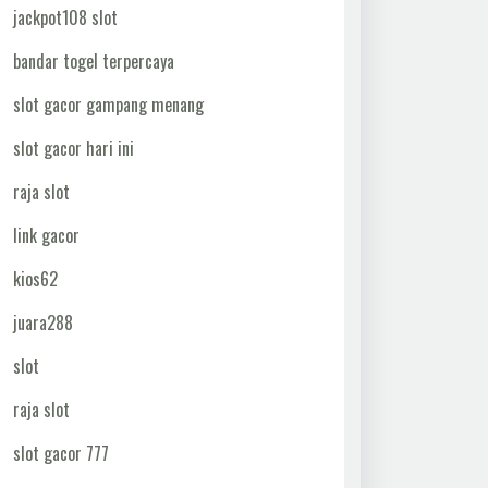
jackpot108 slot
bandar togel terpercaya
slot gacor gampang menang
slot gacor hari ini
raja slot
link gacor
kios62
juara288
slot
raja slot
slot gacor 777