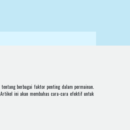
entang berbagai faktor penting dalam permainan.
rtikel ini akan membahas cara-cara efektif untuk