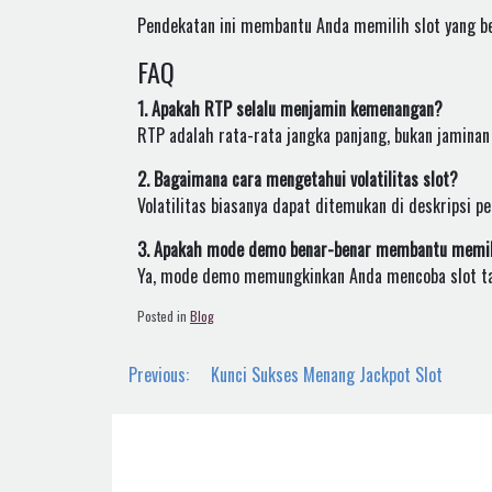
Pendekatan ini membantu Anda memilih slot yang b
FAQ
1. Apakah RTP selalu menjamin kemenangan?
RTP adalah rata-rata jangka panjang, bukan jaminan
2. Bagaimana cara mengetahui volatilitas slot?
Volatilitas biasanya dapat ditemukan di deskripsi p
3. Apakah mode demo benar-benar membantu memil
Ya, mode demo memungkinkan Anda mencoba slot tan
Posted in
Blog
Post
Previous:
Kunci Sukses Menang Jackpot Slot
navigation