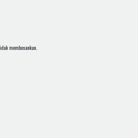
 tidak membosankan.