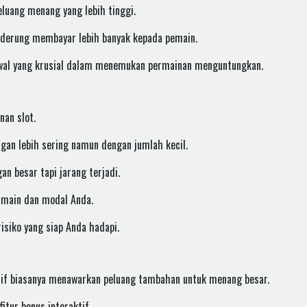
luang menang yang lebih tinggi.
nderung membayar lebih banyak kepada pemain.
awal yang krusial dalam menemukan permainan menguntungkan.
nan slot.
gan lebih sering namun dengan jumlah kecil.
n besar tapi jarang terjadi.
ermain dan modal Anda.
siko yang siap Anda hadapi.
esif biasanya menawarkan peluang tambahan untuk menang besar.
fitur bonus interaktif.