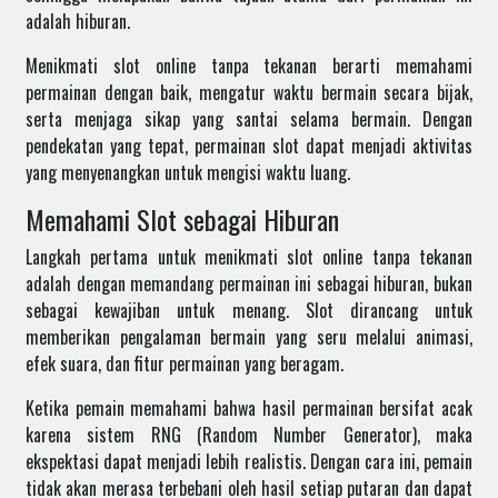
adalah hiburan.
Menikmati slot online tanpa tekanan berarti memahami
permainan dengan baik, mengatur waktu bermain secara bijak,
serta menjaga sikap yang santai selama bermain. Dengan
pendekatan yang tepat, permainan slot dapat menjadi aktivitas
yang menyenangkan untuk mengisi waktu luang.
Memahami Slot sebagai Hiburan
Langkah pertama untuk menikmati slot online tanpa tekanan
adalah dengan memandang permainan ini sebagai hiburan, bukan
sebagai kewajiban untuk menang. Slot dirancang untuk
memberikan pengalaman bermain yang seru melalui animasi,
efek suara, dan fitur permainan yang beragam.
Ketika pemain memahami bahwa hasil permainan bersifat acak
karena sistem RNG (Random Number Generator), maka
ekspektasi dapat menjadi lebih realistis. Dengan cara ini, pemain
tidak akan merasa terbebani oleh hasil setiap putaran dan dapat