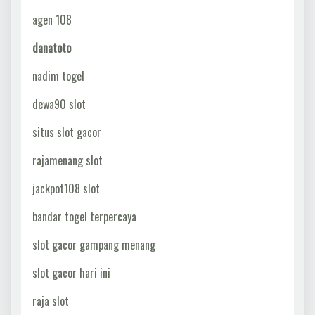
agen 108
danatoto
nadim togel
dewa90 slot
situs slot gacor
rajamenang slot
jackpot108 slot
bandar togel terpercaya
slot gacor gampang menang
slot gacor hari ini
raja slot