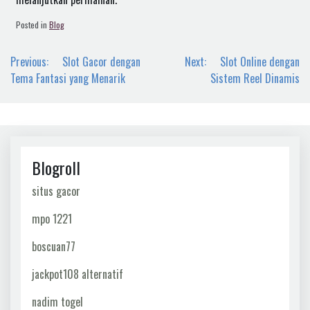
Posted in
Blog
Post
Previous:
Slot Gacor dengan
Next:
Slot Online dengan
navigation
Tema Fantasi yang Menarik
Sistem Reel Dinamis
Blogroll
situs gacor
mpo 1221
boscuan77
jackpot108 alternatif
nadim togel