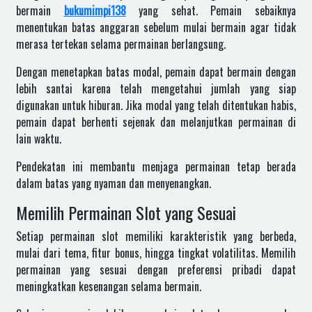
bermain
bukumimpi138
yang sehat. Pemain sebaiknya
menentukan batas anggaran sebelum mulai bermain agar tidak
merasa tertekan selama permainan berlangsung.
Dengan menetapkan batas modal, pemain dapat bermain dengan
lebih santai karena telah mengetahui jumlah yang siap
digunakan untuk hiburan. Jika modal yang telah ditentukan habis,
pemain dapat berhenti sejenak dan melanjutkan permainan di
lain waktu.
Pendekatan ini membantu menjaga permainan tetap berada
dalam batas yang nyaman dan menyenangkan.
Memilih Permainan Slot yang Sesuai
Setiap permainan slot memiliki karakteristik yang berbeda,
mulai dari tema, fitur bonus, hingga tingkat volatilitas. Memilih
permainan yang sesuai dengan preferensi pribadi dapat
meningkatkan kesenangan selama bermain.