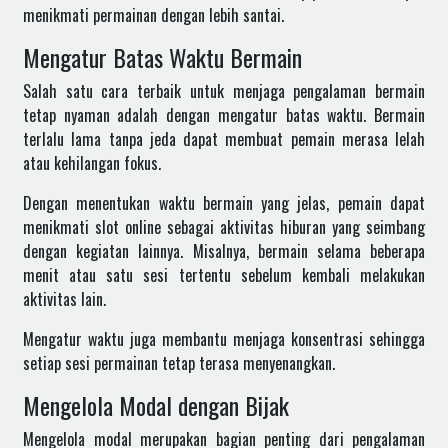
menikmati permainan dengan lebih santai.
Mengatur Batas Waktu Bermain
Salah satu cara terbaik untuk menjaga pengalaman bermain
tetap nyaman adalah dengan mengatur batas waktu. Bermain
terlalu lama tanpa jeda dapat membuat pemain merasa lelah
atau kehilangan fokus.
Dengan menentukan waktu bermain yang jelas, pemain dapat
menikmati slot online sebagai aktivitas hiburan yang seimbang
dengan kegiatan lainnya. Misalnya, bermain selama beberapa
menit atau satu sesi tertentu sebelum kembali melakukan
aktivitas lain.
Mengatur waktu juga membantu menjaga konsentrasi sehingga
setiap sesi permainan tetap terasa menyenangkan.
Mengelola Modal dengan Bijak
Mengelola modal merupakan bagian penting dari pengalaman