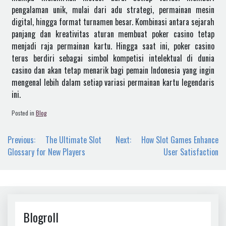
pengalaman unik, mulai dari adu strategi, permainan mesin
digital, hingga format turnamen besar. Kombinasi antara sejarah
panjang dan kreativitas aturan membuat poker casino tetap
menjadi raja permainan kartu. Hingga saat ini, poker casino
terus berdiri sebagai simbol kompetisi intelektual di dunia
casino dan akan tetap menarik bagi pemain Indonesia yang ingin
mengenal lebih dalam setiap variasi permainan kartu legendaris
ini.
Posted in
Blog
Post
Previous:
The Ultimate Slot
Next:
How Slot Games Enhance
navigation
Glossary for New Players
User Satisfaction
Blogroll