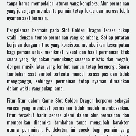
tanpa harus mempelajari aturan yang kompleks. Alur permainan
yang jelas juga membantu pemain tetap fokus dan merasa lebih
nyaman saat bermain.
Pengalaman bermain pada Slot Golden Dragon terasa cukup
stabil dengan tempo permainan yang seimbang. Setiap putaran
berjalan dengan ritme yang konsisten, memberikan kesempatan
bagi pemain untuk menikmati visual dan hasil permainan. Efek
suara yang digunakan mendukung suasana mistis dan megah,
dengan musik latar yang lembut namun tetap berenergi. Suara
tambahan saat simbol tertentu muncul terasa pas dan tidak
mengganggu, sehingga permainan tetap nyaman dimainkan
dalam waktu yang cukup lama.
Fitur-fitur dalam Game Slot Golden Dragon berperan sebagai
variasi yang membuat permainan tidak mudah membosankan.
Fitur tersebut hadir secara alami dalam alur permainan dan
memberikan dinamika tambahan tanpa mengubah karakter
utama permainan. Pendekatan ini cocok bagi pemain yang