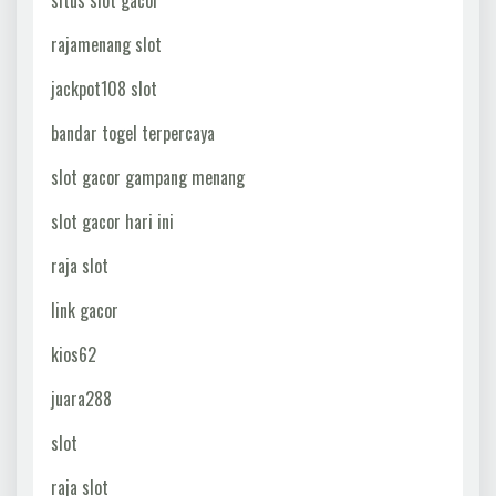
situs slot gacor
rajamenang slot
jackpot108 slot
bandar togel terpercaya
slot gacor gampang menang
slot gacor hari ini
raja slot
link gacor
kios62
juara288
slot
raja slot