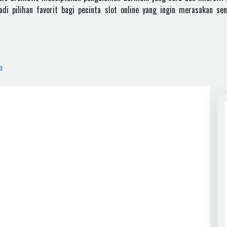
njadi pilihan favorit bagi pecinta slot online yang ingin merasakan s
n