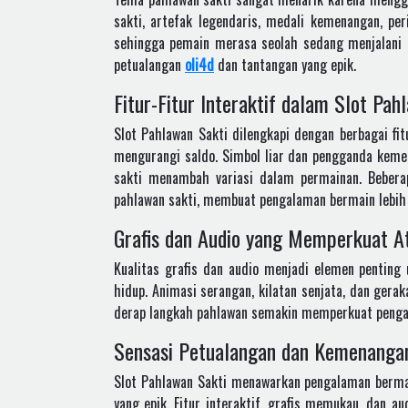
sakti, artefak legendaris, medali kemenangan, pe
sehingga pemain merasa seolah sedang menjalani mi
petualangan
oli4d
dan tantangan yang epik.
Fitur-Fitur Interaktif dalam Slot Pah
Slot Pahlawan Sakti dilengkapi dengan berbagai f
mengurangi saldo. Simbol liar dan pengganda kem
sakti menambah variasi dalam permainan. Bebera
pahlawan sakti, membuat pengalaman bermain lebih
Grafis dan Audio yang Memperkuat A
Kualitas grafis dan audio menjadi elemen penting
hidup. Animasi serangan, kilatan senjata, dan ger
derap langkah pahlawan semakin memperkuat pengal
Sensasi Petualangan dan Kemenanga
Slot Pahlawan Sakti menawarkan pengalaman bermain
yang epik. Fitur interaktif, grafis memukau, dan 