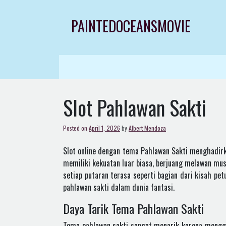
Skip
to
PAINTEDOCEANSMOVIE
content
Slot Pahlawan Sakti
Posted on
April 1, 2026
by
Albert Mendoza
Slot online dengan tema Pahlawan Sakti menghadirk
memiliki kekuatan luar biasa, berjuang melawan mus
setiap putaran terasa seperti bagian dari kisah p
pahlawan sakti dalam dunia fantasi.
Daya Tarik Tema Pahlawan Sakti
Tema pahlawan sakti sangat menarik karena menggab