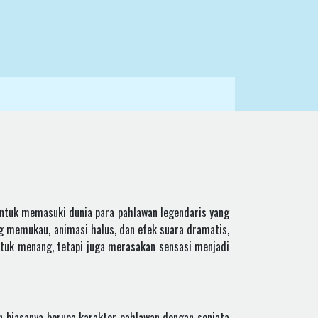
untuk memasuki dunia para pahlawan legendaris yang
ng memukau, animasi halus, dan efek suara dramatis,
ntuk menang, tetapi juga merasakan sensasi menjadi
n biasanya berupa karakter pahlawan dengan senjata