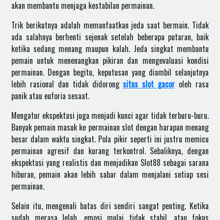
akan membantu menjaga kestabilan permainan.
Trik berikutnya adalah memanfaatkan jeda saat bermain. Tidak
ada salahnya berhenti sejenak setelah beberapa putaran, baik
ketika sedang menang maupun kalah. Jeda singkat membantu
pemain untuk menenangkan pikiran dan mengevaluasi kondisi
permainan. Dengan begitu, keputusan yang diambil selanjutnya
lebih rasional dan tidak didorong
situs slot gacor
oleh rasa
panik atau euforia sesaat.
Mengatur ekspektasi juga menjadi kunci agar tidak terburu-buru.
Banyak pemain masuk ke permainan slot dengan harapan menang
besar dalam waktu singkat. Pola pikir seperti ini justru memicu
permainan agresif dan kurang terkontrol. Sebaliknya, dengan
ekspektasi yang realistis dan menjadikan Slot88 sebagai sarana
hiburan, pemain akan lebih sabar dalam menjalani setiap sesi
permainan.
Selain itu, mengenali batas diri sendiri sangat penting. Ketika
sudah merasa lelah, emosi mulai tidak stabil, atau fokus