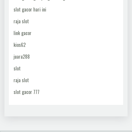
slot gacor hari ini
raja slot
link gacor
kios62
juara288
slot
raja slot
slot gacor 777