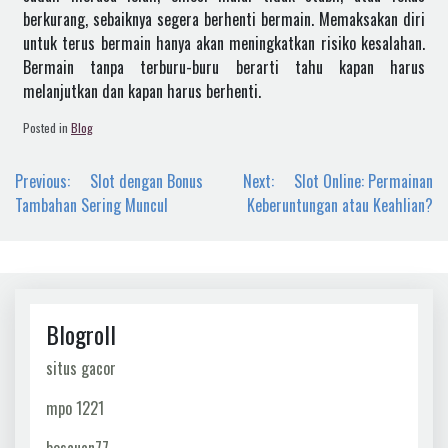
berkurang, sebaiknya segera berhenti bermain. Memaksakan diri
untuk terus bermain hanya akan meningkatkan risiko kesalahan.
Bermain tanpa terburu-buru berarti tahu kapan harus
melanjutkan dan kapan harus berhenti.
Posted in
Blog
Post
Previous:
Slot dengan Bonus
Next:
Slot Online: Permainan
navigation
Tambahan Sering Muncul
Keberuntungan atau Keahlian?
Blogroll
situs gacor
mpo 1221