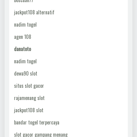
boscuan77
jackpot108 alternatif
nadim togel
agen 108
danatoto
nadim togel
dewa90 slot
situs slot gacor
rajamenang slot
jackpot108 slot
bandar togel terpercaya
slot gacor gampang menang