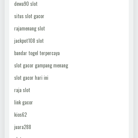
dewa90 slot
situs slot gacor
rajamenang slot
jackpot108 slot
bandar togel terpercaya
slot gacor gampang menang
slot gacor hari ini
raja slot
link gacor
kios62
juara288