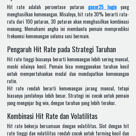
Hit rate adalah persentase putaran
gacor25 login
yang
menghasilkan kemenangan. Misalnya, hit rate 30% berarti rata-
rata dari 100 putaran, 30 putaran akan menghasilkan kombinasi
menang. Memahami angka ini membantu pemain memprediksi
frekuensi kemenangan selama sesi bermain.
Pengaruh Hit Rate pada Strategi Taruhan
Hit rate tinggi biasanya berarti kemenangan lebih sering muncul,
meski nilainya kecil. Pemain bisa menggunakan taruhan kecil
untuk mempertahankan modal dan mendapatkan kemenangan
rutin.
Hit rate rendah berarti kemenangan jarang muncul, tetapi
biasanya jumlahnya lebih besar. Strategi ini cocok untuk pemain
yang mengejar big win, dengan taruhan yang lebih terukur.
Kombinasi Hit Rate dan Volatilitas
Hit rate bekerja bersamaan dengan volatilitas. Slot dengan hit
rate tinggi dan volatilitas rendah cocok untuk farming kecil dan